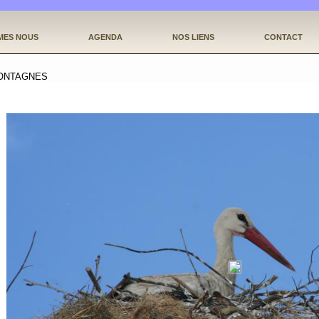
Jump to navigation
MES NOUS
AGENDA
NOS LIENS
CONTACT
ONTAGNES