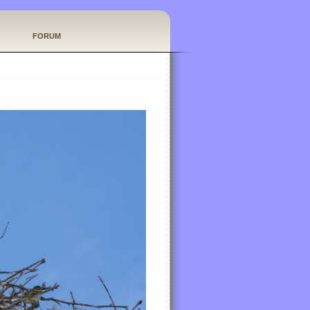
FORUM